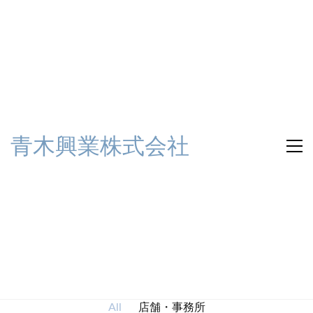
青木興業株式会社
店舗・事務所
All