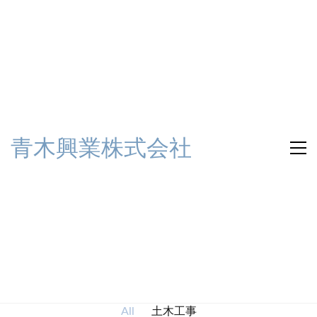
青木興業株式会社
土木工事
All