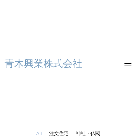
青木興業株式会社
注文住宅
神社・仏閣
All