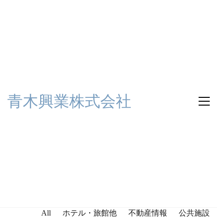
青木興業株式会社
All
ホテル・旅館他
不動産情報
公共施設