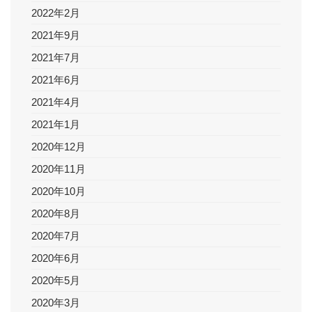
2022年2月
2021年9月
2021年7月
2021年6月
2021年4月
2021年1月
2020年12月
2020年11月
2020年10月
2020年8月
2020年7月
2020年6月
2020年5月
2020年3月