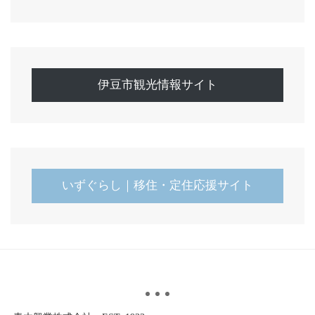
伊豆市観光情報サイト
いずぐらし｜移住・定住応援サイト