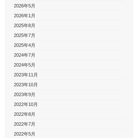
d
2026年5月
e
2026年1月
2025年8月
o
2025年7月
2025年4月
2024年7月
2024年5月
2023年11月
2023年10月
2023年9月
2022年10月
2022年8月
2022年7月
2022年5月