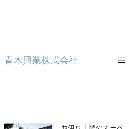
青木興業株式会社
西伊豆土肥のオーベ