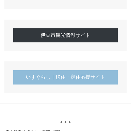
伊豆市観光情報サイト
いずぐらし｜移住・定住応援サイト