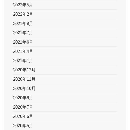
2022年5月
2022年2月
2021年9月
2021年7月
2021年6月
2021年4月
2021年1月
2020年12月
2020年11月
2020年10月
2020年8月
2020年7月
2020年6月
2020年5月