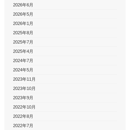
2026年6月
d
2026年5月
e
2026年1月
2025年8月
o
2025年7月
2025年4月
2024年7月
2024年5月
2023年11月
2023年10月
2023年9月
2022年10月
2022年8月
2022年7月