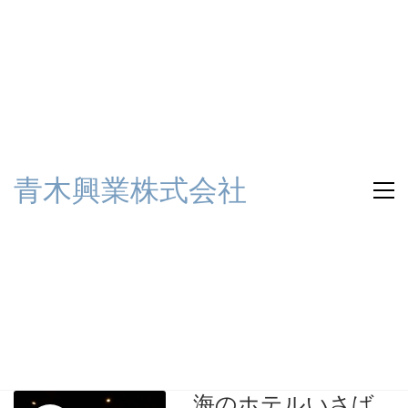
青木興業株式会社
海のホテルいさば