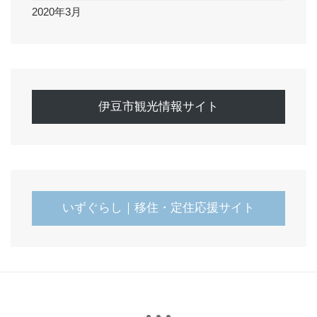
2020年3月
伊豆市観光情報サイト
いずぐらし｜移住・定住応援サイト